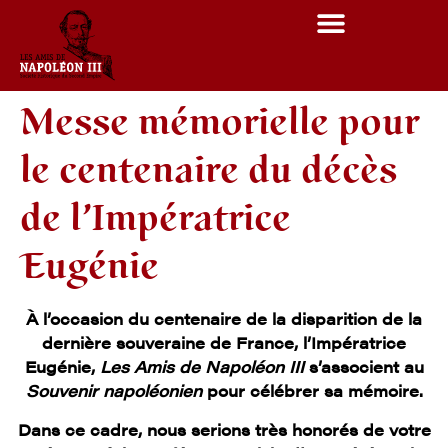
Messe mémorielle pour
le centenaire du décès
de l’Impératrice
Eugénie
À l’occasion du centenaire de la disparition de la
dernière souveraine de France, l’Impératrice
Eugénie,
Les Amis de Napoléon III
s’associent au
Souvenir napoléonien
pour célébrer sa mémoire.
Dans ce cadre, nous serions très honorés de votre