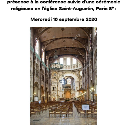
présence à la conférence suivie d’une cérémonie
e
religieuse en l’église Saint-Augustin, Paris 8
:
Mercredi 16 septembre 2020